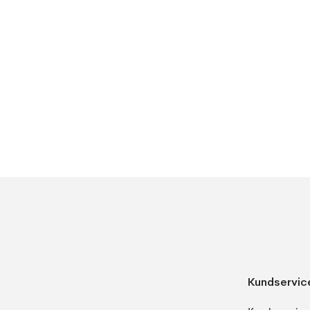
Kundservic