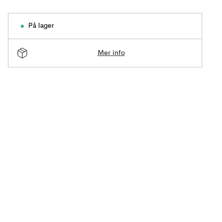
På lager
Mer info