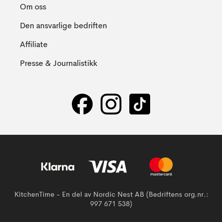
Om oss
Den ansvarlige bedriften
Affiliate
Presse & Journalistikk
KitchenTime - En del av Nordic Nest AB (Bedriftens org.nr.:
997 671 538)