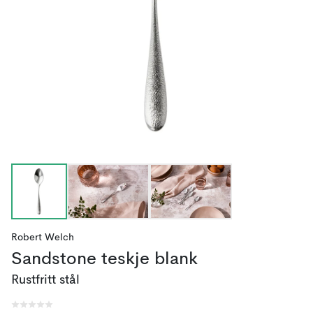
Robert Welch
Sandstone teskje blank
Rustfritt stål