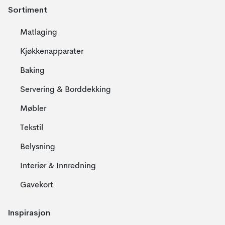
Sortiment
Matlaging
Kjøkkenapparater
Baking
Servering & Borddekking
Møbler
Tekstil
Belysning
Interiør & Innredning
Gavekort
Inspirasjon