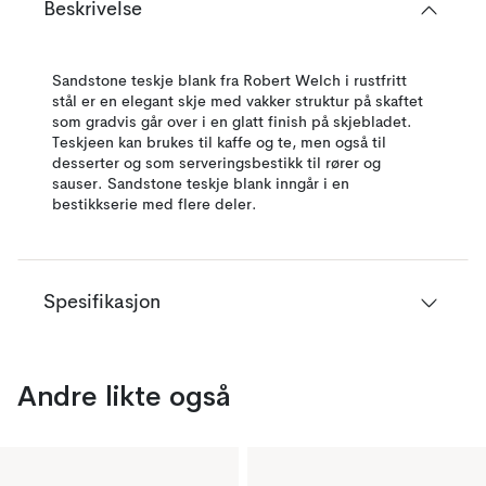
Beskrivelse
Sandstone teskje blank fra Robert Welch i rustfritt
stål er en elegant skje med vakker struktur på skaftet
som gradvis går over i en glatt finish på skjebladet.
Teskjeen kan brukes til kaffe og te, men også til
desserter og som serveringsbestikk til rører og
sauser. Sandstone teskje blank inngår i en
bestikkserie med flere deler.
Spesifikasjon
Andre likte også