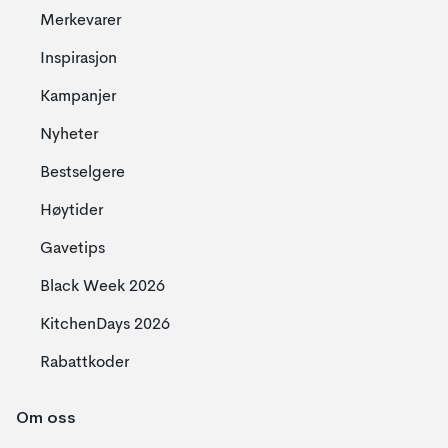
Merkevarer
Inspirasjon
Kampanjer
Nyheter
Bestselgere
Høytider
Gavetips
Black Week 2026
KitchenDays 2026
Rabattkoder
Om oss