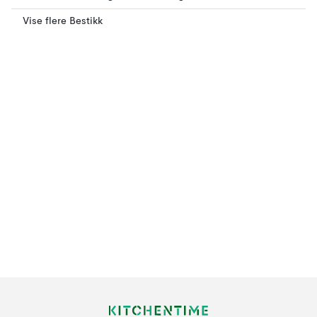
Vise flere Bestikk