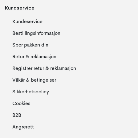
Kundservice
Kundeservice
Bestillingsinformasjon
Spor pakken din
Retur & reklamasjon
Registrer retur & reklamasjon
Vilkår & betingelser
Sikkerhetspolicy
Cookies
B2B
Angrerett