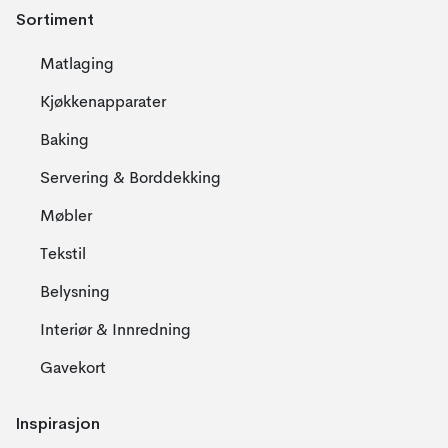
Sortiment
Matlaging
Kjøkkenapparater
Baking
Servering & Borddekking
Møbler
Tekstil
Belysning
Interiør & Innredning
Gavekort
Inspirasjon