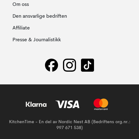
Om oss
Den ansvarlige bedriften
Affiliate
Presse & Journalistikk
KitchenTime - En del av Nordic Nest AB (Bedriftens org.nr.:
997 671 538)