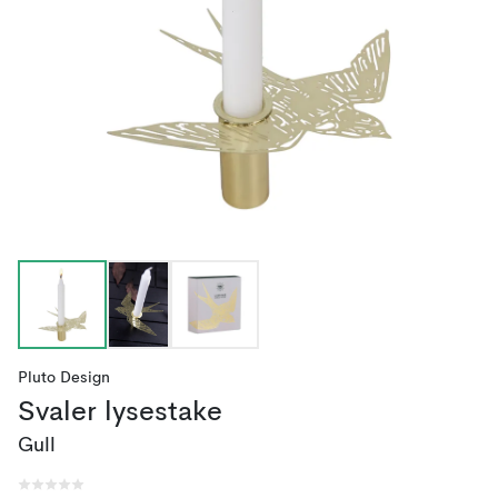
Pluto Design
Svaler lysestake
Gull