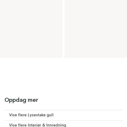
Oppdag mer
Vise flere Lysestake gull
Vise flere Interiør & Innredning