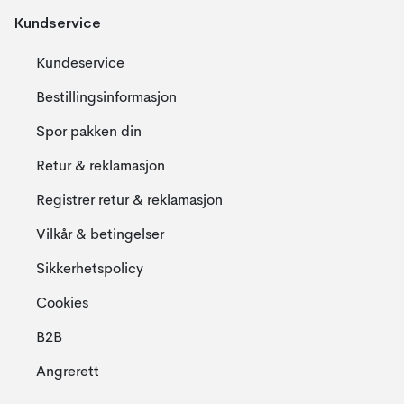
Kundservice
Kundeservice
Bestillingsinformasjon
Spor pakken din
Retur & reklamasjon
Registrer retur & reklamasjon
Vilkår & betingelser
Sikkerhetspolicy
Cookies
B2B
Angrerett