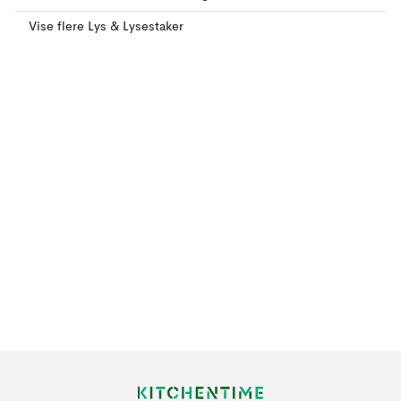
Vise flere Lys & Lysestaker