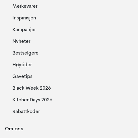
Merkevarer
Inspirasjon
Kampanjer
Nyheter
Bestselgere
Høytider
Gavetips
Black Week 2026
KitchenDays 2026
Rabattkoder
Om oss