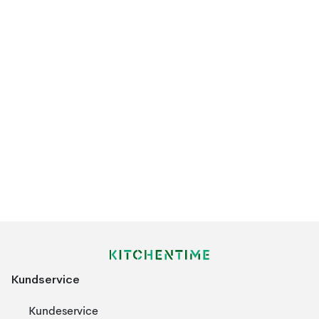
Kundservice
Kundeservice