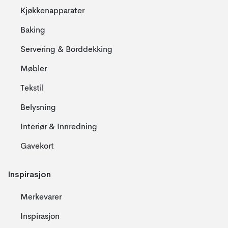
Kjøkkenapparater
Baking
Servering & Borddekking
Møbler
Tekstil
Belysning
Interiør & Innredning
Gavekort
Inspirasjon
Merkevarer
Inspirasjon