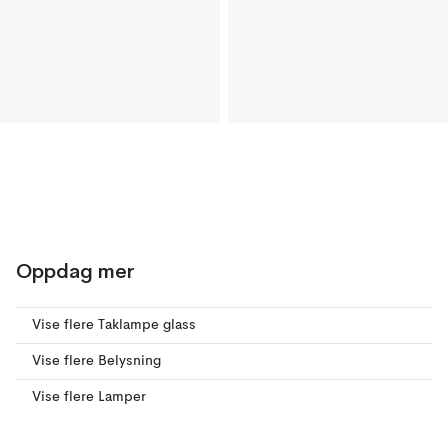
Oppdag mer
Vise flere Taklampe glass
Vise flere Belysning
Vise flere Lamper