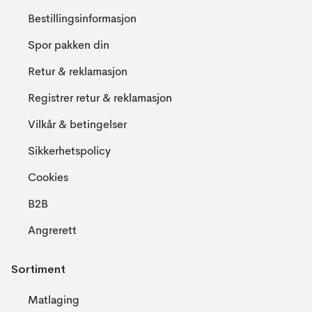
Bestillingsinformasjon
Spor pakken din
Retur & reklamasjon
Registrer retur & reklamasjon
Vilkår & betingelser
Sikkerhetspolicy
Cookies
B2B
Angrerett
Sortiment
Matlaging