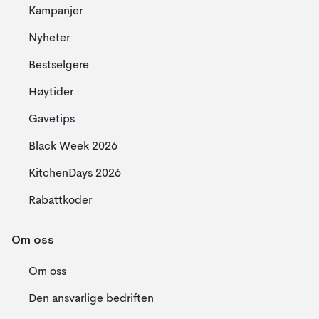
Kampanjer
Nyheter
Bestselgere
Høytider
Gavetips
Black Week 2026
KitchenDays 2026
Rabattkoder
Om oss
Om oss
Den ansvarlige bedriften