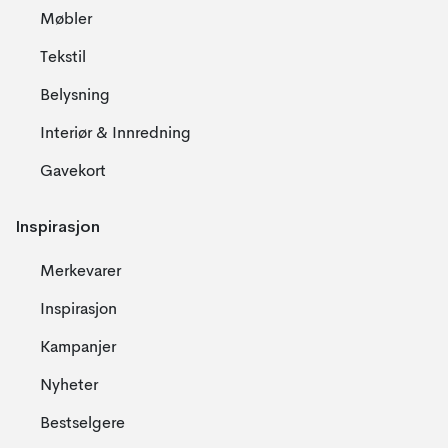
Møbler
Tekstil
Belysning
Interiør & Innredning
Gavekort
Inspirasjon
Merkevarer
Inspirasjon
Kampanjer
Nyheter
Bestselgere