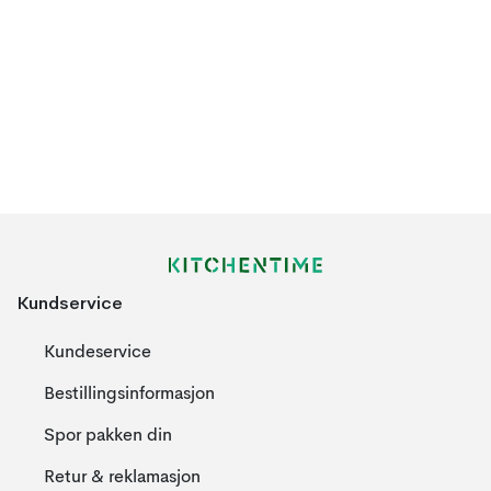
Kundservice
Kundeservice
Bestillingsinformasjon
Spor pakken din
Retur & reklamasjon