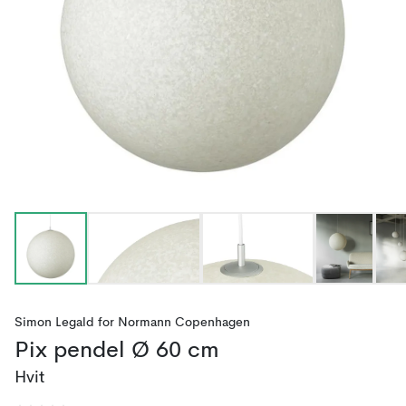
Simon Legald
for
Normann Copenhagen
Pix pendel Ø 60 cm
Hvit