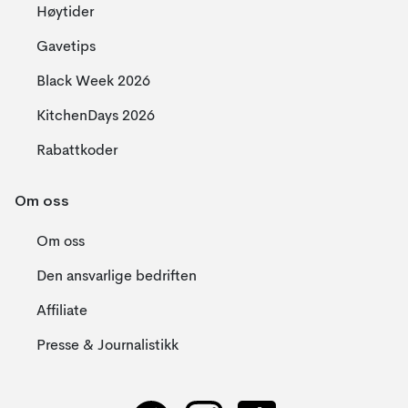
Høytider
Gavetips
Black Week 2026
KitchenDays 2026
Rabattkoder
Om oss
Om oss
Den ansvarlige bedriften
Affiliate
Presse & Journalistikk