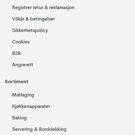
Registrer retur & reklamasjon
Vilkår & betingelser
Sikkerhetspolicy
Cookies
B2B
Angrerett
Sortiment
Matlaging
Kjøkkenapparater
Baking
Servering & Borddekking