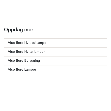
Oppdag mer
Vise flere Hvit taklampe
Vise flere Hvite lamper
Vise flere Belysning
Vise flere Lamper