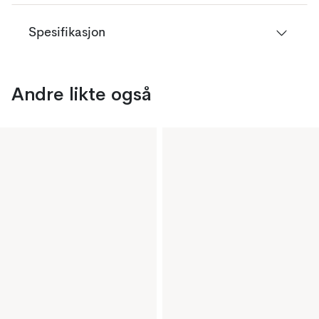
Spesifikasjon
Andre likte også