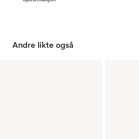
Andre likte også