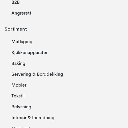
B2B
Angrerett
Sortiment
Matlaging
Kjøkkenapparater
Baking
Servering & Borddekking
Møbler
Tekstil
Belysning
Interiør & Innredning