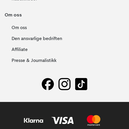
Om oss
Om oss
Den ansvarlige bedriften
Affiliate
Presse & Journalistikk