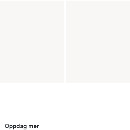
Oppdag mer