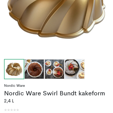
Nordic Ware
Nordic Ware Swirl Bundt kakeform
2,4 L