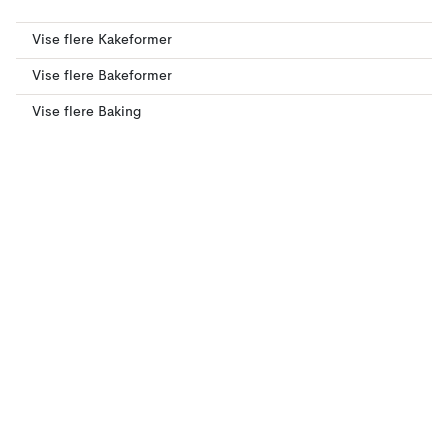
Vise flere Kakeformer
Vise flere Bakeformer
Vise flere Baking