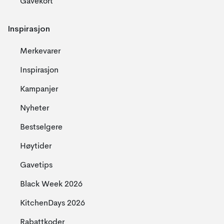
Gavekort
Inspirasjon
Merkevarer
Inspirasjon
Kampanjer
Nyheter
Bestselgere
Høytider
Gavetips
Black Week 2026
KitchenDays 2026
Rabattkoder