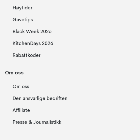
Høytider
Gavetips
Black Week 2026
KitchenDays 2026
Rabattkoder
Om oss
Om oss
Den ansvarlige bedriften
Affiliate
Presse & Journalistikk