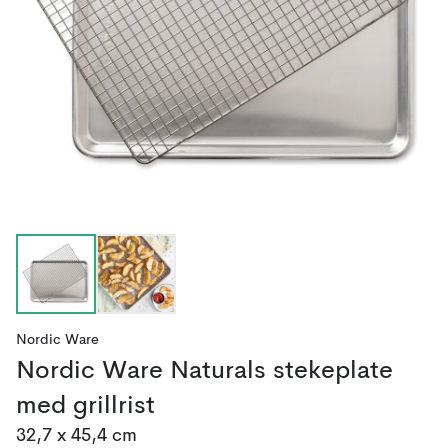
Nordic Ware
Nordic Ware Naturals stekeplate
med grillrist
32,7 x 45,4 cm