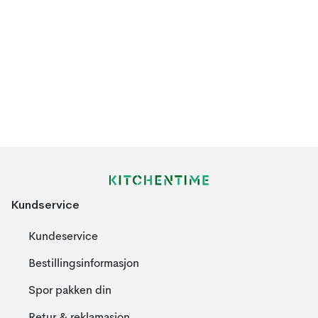
Kundservice
Kundeservice
Bestillingsinformasjon
Spor pakken din