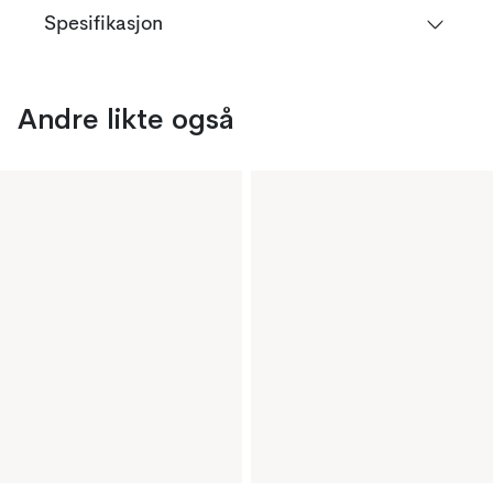
Spesifikasjon
Andre likte også