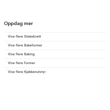
Oppdag mer
Vise flere Stekebrett
Vise flere Bakeformer
Vise flere Baking
Vise flere Former
Vise flere Kjøkkenutstyr