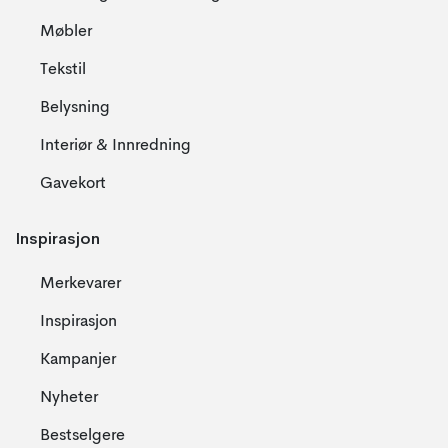
Møbler
Tekstil
Belysning
Interiør & Innredning
Gavekort
Inspirasjon
Merkevarer
Inspirasjon
Kampanjer
Nyheter
Bestselgere