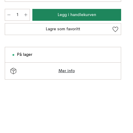
Legg i handlekurven
Lagre som favoritt
På lager
Mer info