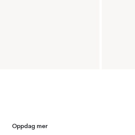
Oppdag mer