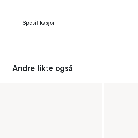
Spesifikasjon
Andre likte også