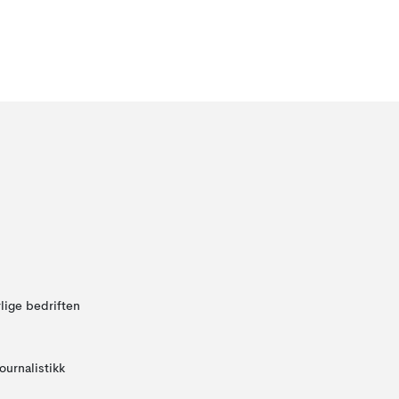
lige bedriften
ournalistikk