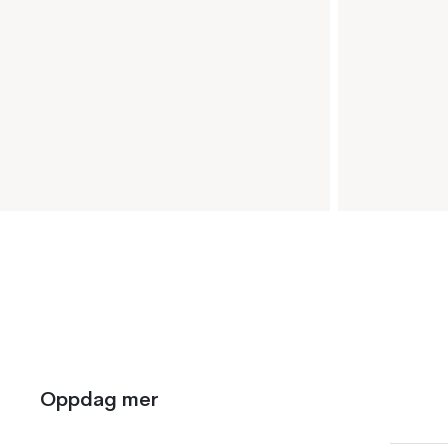
Oppdag mer