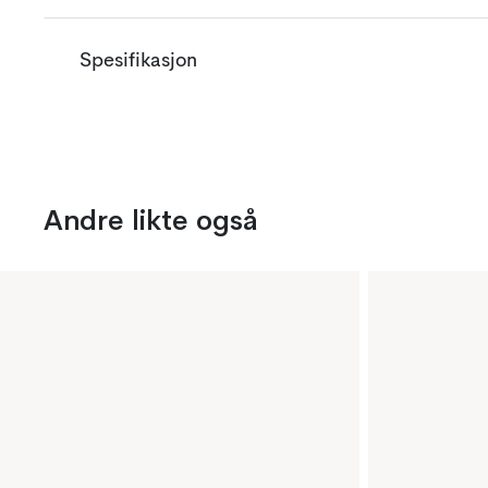
Spesifikasjon
Andre likte også