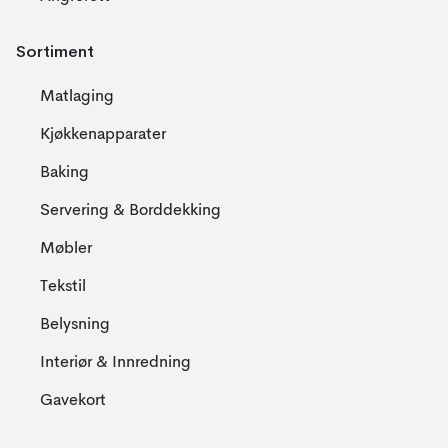
Sortiment
Matlaging
Kjøkkenapparater
Baking
Servering & Borddekking
Møbler
Tekstil
Belysning
Interiør & Innredning
Gavekort