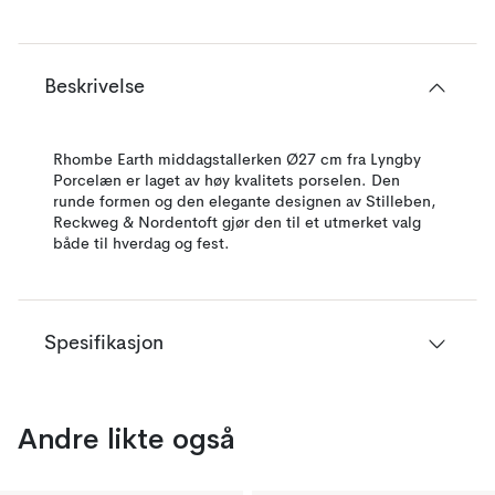
Beskrivelse
Rhombe Earth middagstallerken Ø27 cm fra Lyngby
Porcelæn er laget av høy kvalitets porselen. Den
runde formen og den elegante designen av Stilleben,
Reckweg & Nordentoft gjør den til et utmerket valg
både til hverdag og fest.
Spesifikasjon
Andre likte også