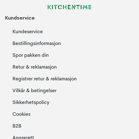
Kundservice
Kundeservice
Bestillingsinformasjon
Spor pakken din
Retur & reklamasjon
Registrer retur & reklamasjon
Vilkår & betingelser
Sikkerhetspolicy
Cookies
B2B
Angrerett