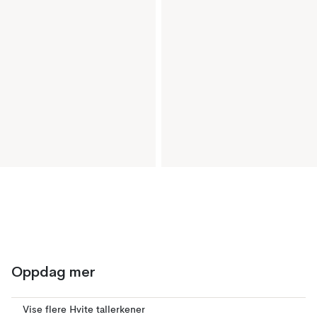
Oppdag mer
Vise flere Hvite tallerkener