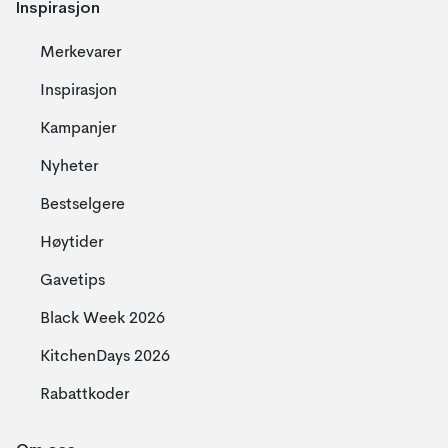
Inspirasjon
Merkevarer
Inspirasjon
Kampanjer
Nyheter
Bestselgere
Høytider
Gavetips
Black Week 2026
KitchenDays 2026
Rabattkoder