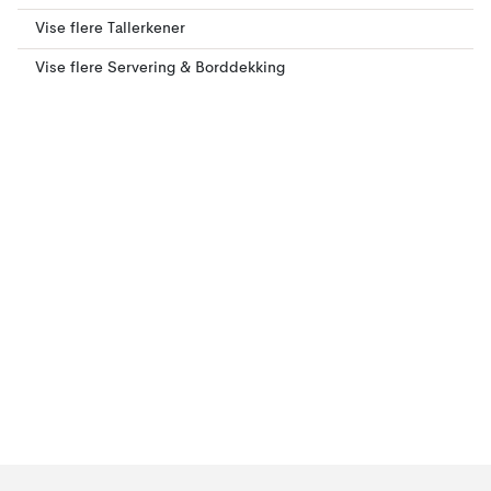
Vise flere Tallerkener
Vise flere Servering & Borddekking