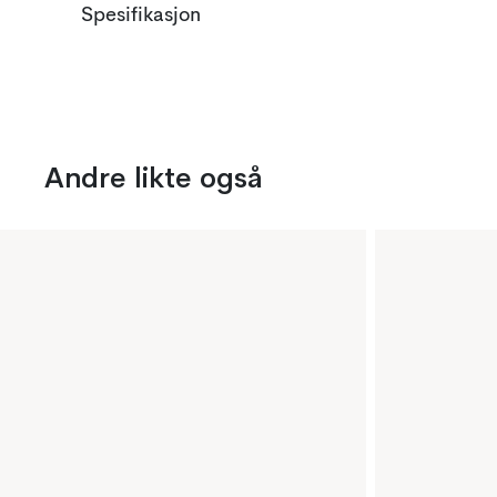
Spesifikasjon
Andre likte også