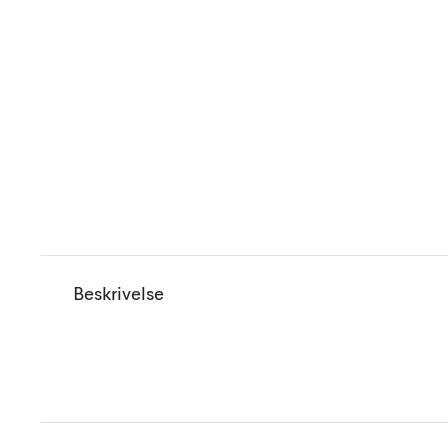
Beskrivelse