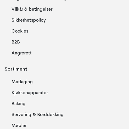
Vilkår & betingelser
Sikkerhetspolicy
Cookies
B2B
Angrerett
Sortiment
Matlaging
Kjøkkenapparater
Baking
Servering & Borddekking
Møbler