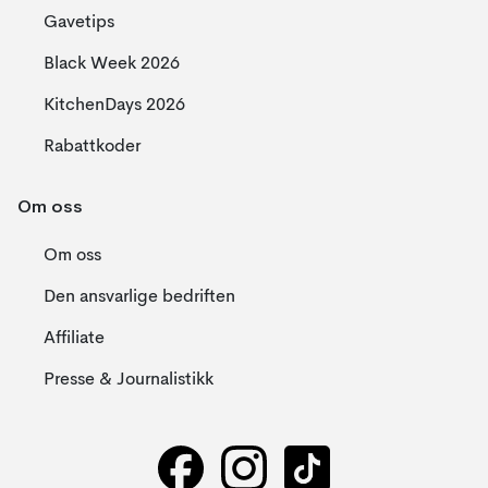
Gavetips
Black Week 2026
KitchenDays 2026
Rabattkoder
Om oss
Om oss
Den ansvarlige bedriften
Affiliate
Presse & Journalistikk