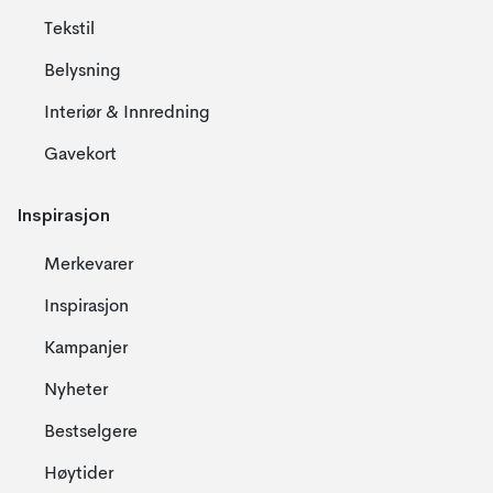
Tekstil
Belysning
Interiør & Innredning
Gavekort
Inspirasjon
Merkevarer
Inspirasjon
Kampanjer
Nyheter
Bestselgere
Høytider