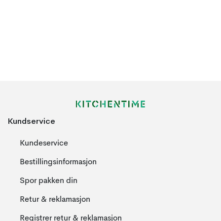
Kundservice
Kundeservice
Bestillingsinformasjon
Spor pakken din
Retur & reklamasjon
Registrer retur & reklamasjon