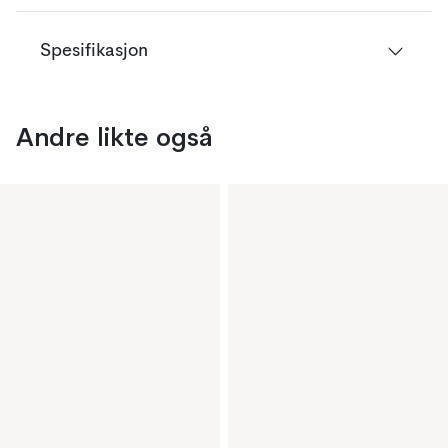
Spesifikasjon
Andre likte også