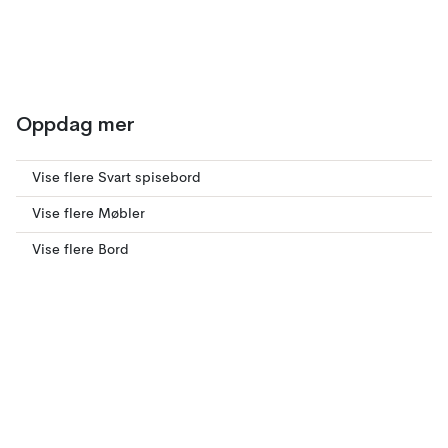
Oppdag mer
Vise flere Svart spisebord
Vise flere Møbler
Vise flere Bord