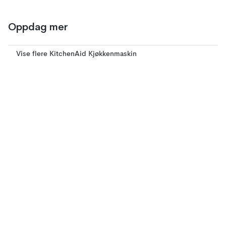
Oppdag mer
Vise flere KitchenAid Kjøkkenmaskin