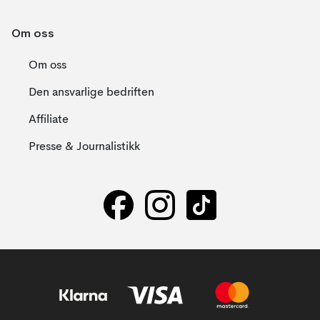
Om oss
Om oss
Den ansvarlige bedriften
Affiliate
Presse & Journalistikk