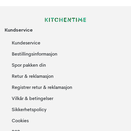
Kundservice
Kundeservice
Bestillingsinformasjon
Spor pakken din
Retur & reklamasjon
Registrer retur & reklamasjon
Vilkår & betingelser
Sikkerhetspolicy
Cookies