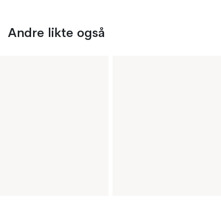
Andre likte også