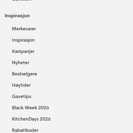
Inspirasjon
Merkevarer
Inspirasjon
Kampanjer
Nyheter
Bestselgere
Høytider
Gavetips
Black Week 2026
KitchenDays 2026
Rabattkoder