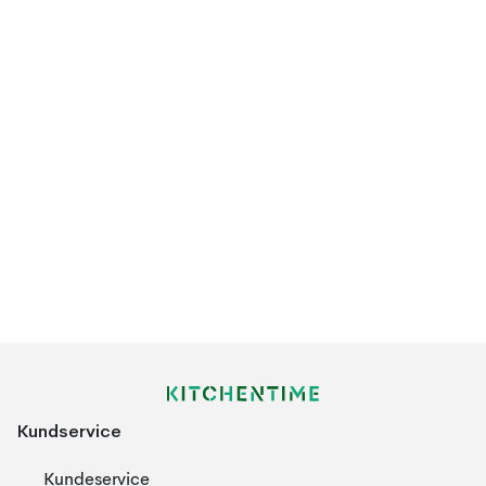
Kundservice
Kundeservice