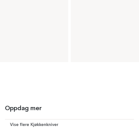
Oppdag mer
Vise flere Kjøkkenkniver