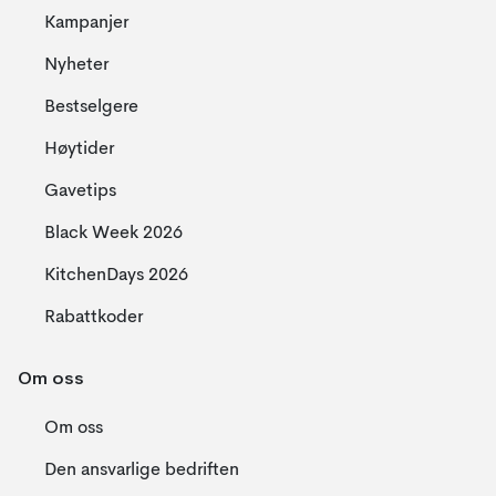
Kampanjer
Nyheter
Bestselgere
Høytider
Gavetips
Black Week 2026
KitchenDays 2026
Rabattkoder
Om oss
Om oss
Den ansvarlige bedriften