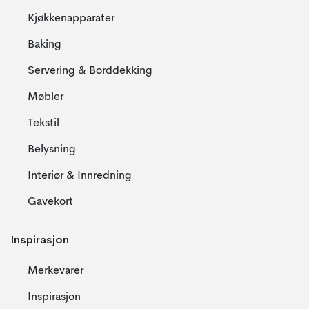
Kjøkkenapparater
Baking
Servering & Borddekking
Møbler
Tekstil
Belysning
Interiør & Innredning
Gavekort
Inspirasjon
Merkevarer
Inspirasjon