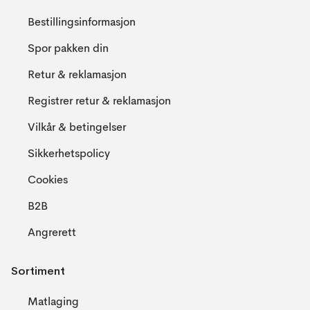
Bestillingsinformasjon
Spor pakken din
Retur & reklamasjon
Registrer retur & reklamasjon
Vilkår & betingelser
Sikkerhetspolicy
Cookies
B2B
Angrerett
Sortiment
Matlaging