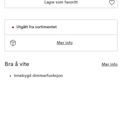
Lagre som favoritt
Utgått fra sortimentet
Mer info
Bra å vite
Mer info
Innebygd dimmerfunksjon