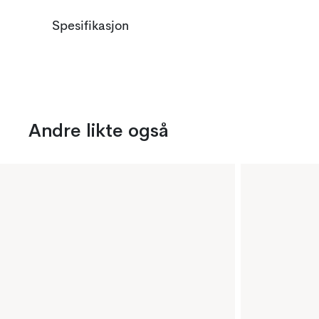
Spesifikasjon
Andre likte også