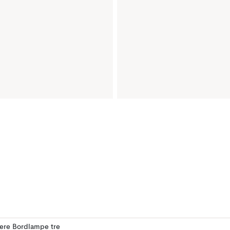
lere Bordlampe tre