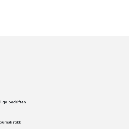
lige bedriften
ournalistikk