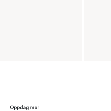
Oppdag mer