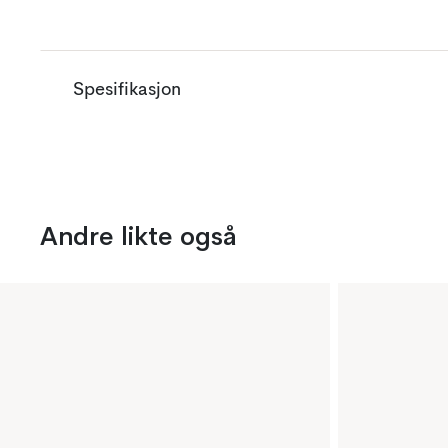
Spesifikasjon
Andre likte også