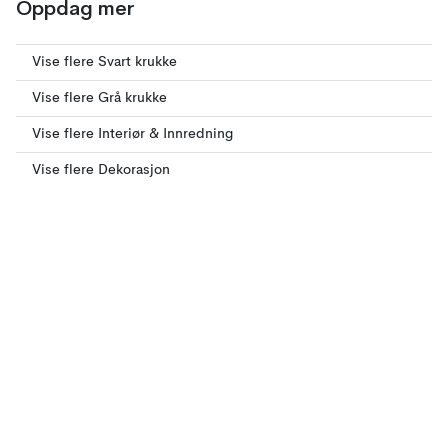
Oppdag mer
Vise flere Svart krukke
Vise flere Grå krukke
Vise flere Interiør & Innredning
Vise flere Dekorasjon