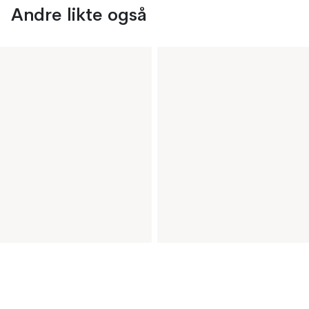
Andre likte også