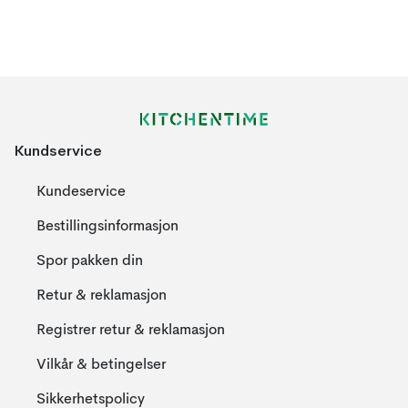
Kundservice
Kundeservice
Bestillingsinformasjon
Spor pakken din
Retur & reklamasjon
Registrer retur & reklamasjon
Vilkår & betingelser
Sikkerhetspolicy