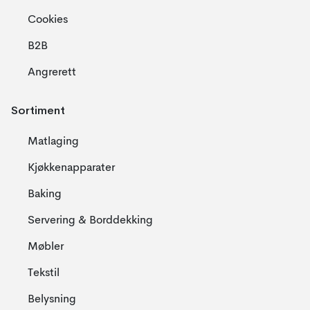
Cookies
B2B
Angrerett
Sortiment
Matlaging
Kjøkkenapparater
Baking
Servering & Borddekking
Møbler
Tekstil
Belysning