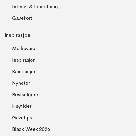
Interiør & Innredning
Gavekort
Inspirasjon
Merkevarer
Inspirasjon
Kampanjer
Nyheter
Bestselgere
Høytider
Gavetips
Black Week 2026