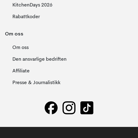
KitchenDays 2026
Rabattkoder
Om oss
Om oss
Den ansvarlige bedriften
Affiliate
Presse & Journalistikk