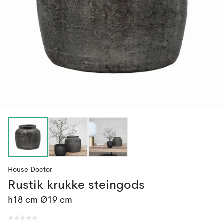
House Doctor
Rustik krukke steingods
h18 cm Ø19 cm