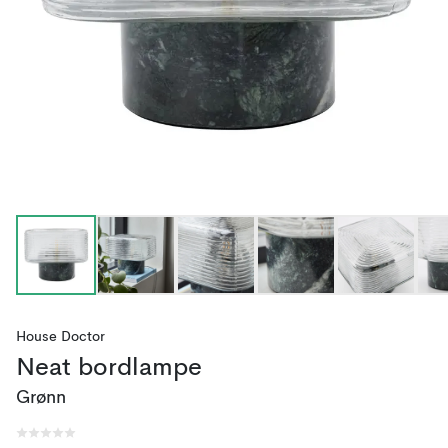
House Doctor
Neat bordlampe
Grønn