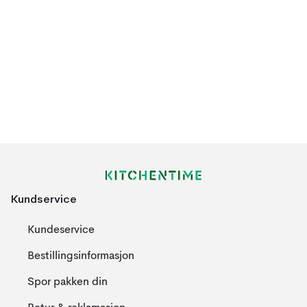
Kundservice
Kundeservice
Bestillingsinformasjon
Spor pakken din