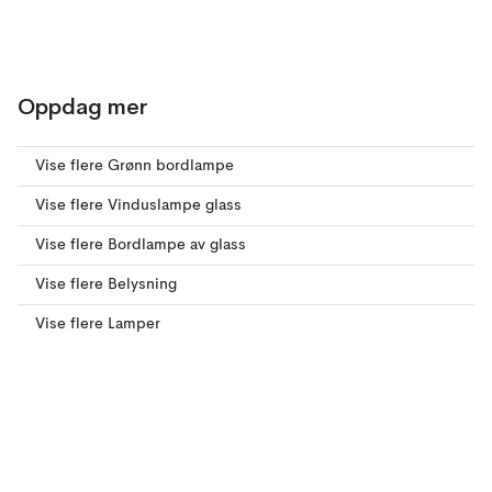
Oppdag mer
Vise flere Grønn bordlampe
Vise flere Vinduslampe glass
Vise flere Bordlampe av glass
Vise flere Belysning
Vise flere Lamper