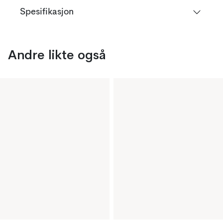
Spesifikasjon
Andre likte også