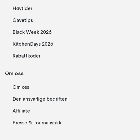
Høytider
Gavetips
Black Week 2026
KitchenDays 2026
Rabattkoder
Om oss
Om oss
Den ansvarlige bedriften
Affiliate
Presse & Journalistikk