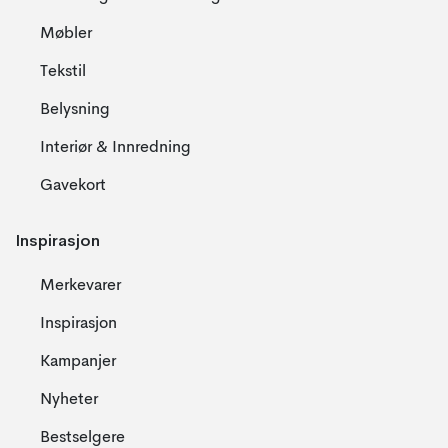
Møbler
Tekstil
Belysning
Interiør & Innredning
Gavekort
Inspirasjon
Merkevarer
Inspirasjon
Kampanjer
Nyheter
Bestselgere