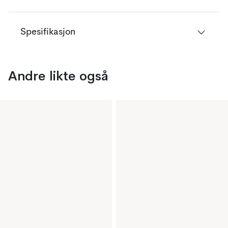
Spesifikasjon
Andre likte også