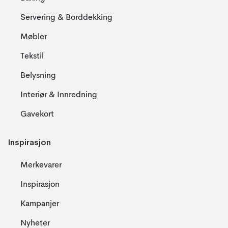
Servering & Borddekking
Møbler
Tekstil
Belysning
Interiør & Innredning
Gavekort
Inspirasjon
Merkevarer
Inspirasjon
Kampanjer
Nyheter