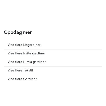
Oppdag mer
Vise flere Lingardiner
Vise flere Hvite gardiner
Vise flere Himla gardiner
Vise flere Tekstil
Vise flere Gardiner