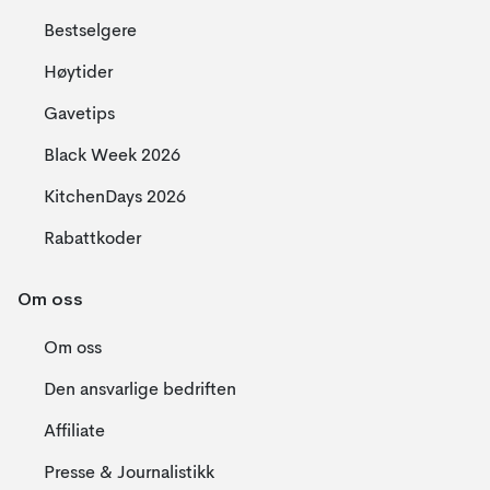
Bestselgere
Høytider
Gavetips
Black Week 2026
KitchenDays 2026
Rabattkoder
Om oss
Om oss
Den ansvarlige bedriften
Affiliate
Presse & Journalistikk