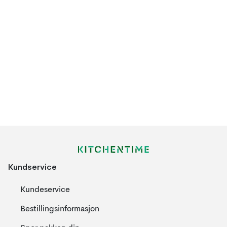
Kundservice
Kundeservice
Bestillingsinformasjon