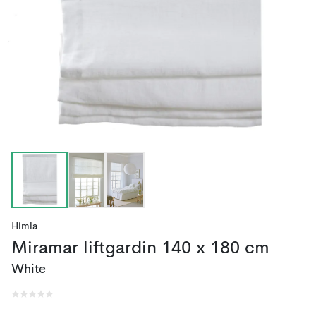
Himla
Miramar liftgardin 140 x 180 cm
White