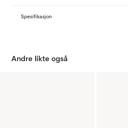
Spesifikasjon
Andre likte også