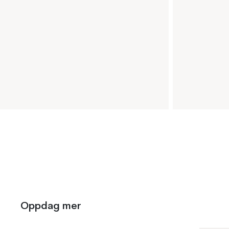
Oppdag mer