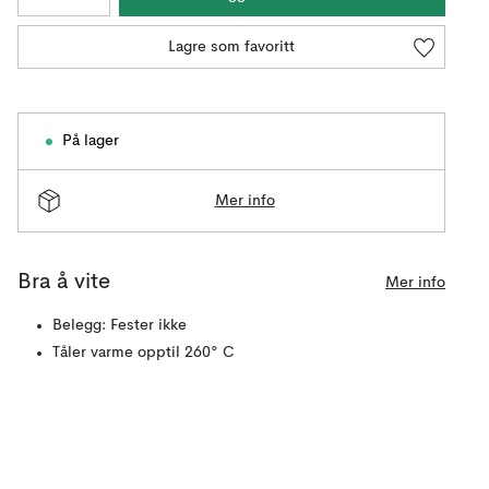
Lagre som favoritt
På lager
Mer info
Bra å vite
Mer info
Belegg: Fester ikke
Tåler varme opptil 260° C