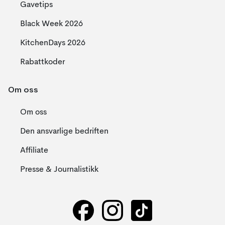
Gavetips
Black Week 2026
KitchenDays 2026
Rabattkoder
Om oss
Om oss
Den ansvarlige bedriften
Affiliate
Presse & Journalistikk