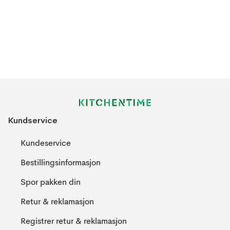
Kundservice
Kundeservice
Bestillingsinformasjon
Spor pakken din
Retur & reklamasjon
Registrer retur & reklamasjon