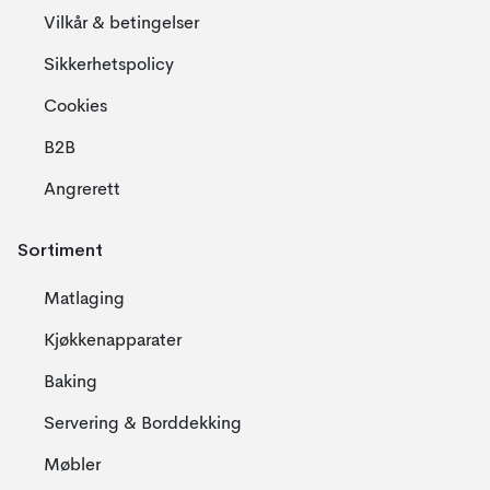
Vilkår & betingelser
Sikkerhetspolicy
Cookies
B2B
Angrerett
Sortiment
Matlaging
Kjøkkenapparater
Baking
Servering & Borddekking
Møbler