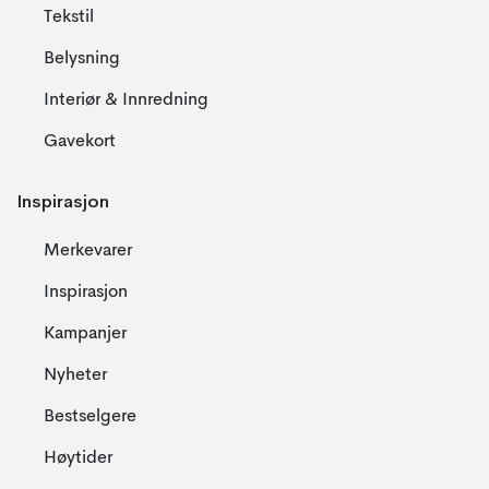
Tekstil
Belysning
Interiør & Innredning
Gavekort
Inspirasjon
Merkevarer
Inspirasjon
Kampanjer
Nyheter
Bestselgere
Høytider