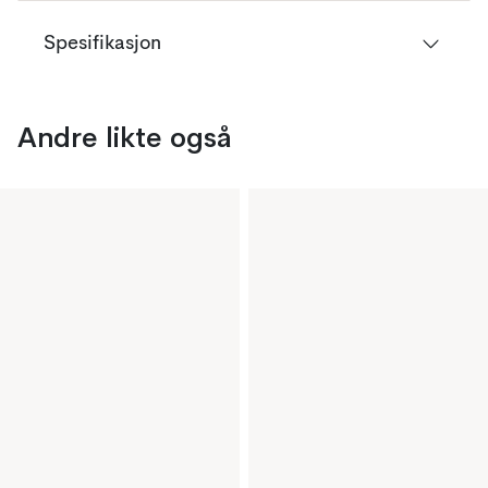
Spesifikasjon
Andre likte også