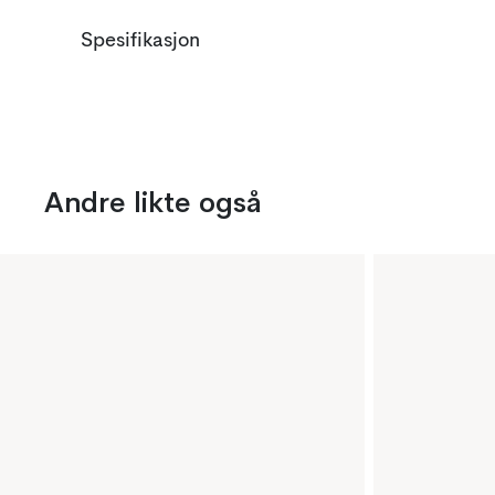
Spesifikasjon
Andre likte også