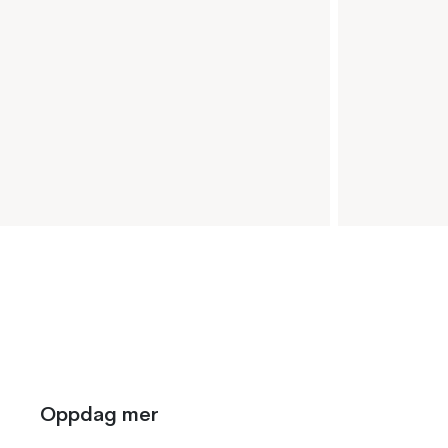
Oppdag mer