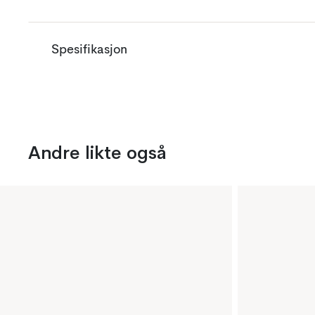
Spesifikasjon
Andre likte også