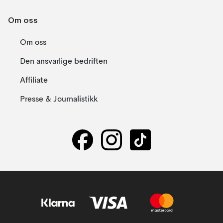
Om oss
Om oss
Den ansvarlige bedriften
Affiliate
Presse & Journalistikk