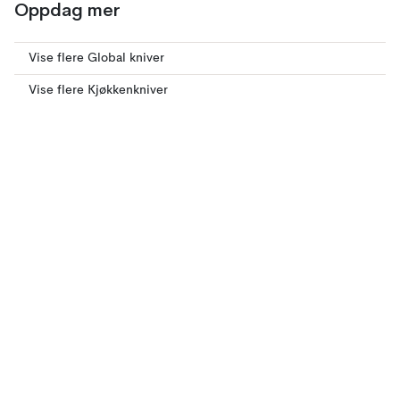
Oppdag mer
Vise flere Global kniver
Vise flere Kjøkkenkniver