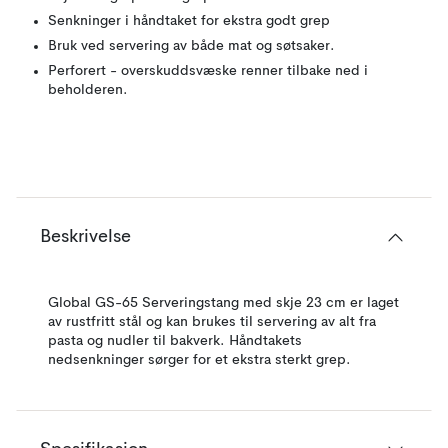
Senkninger i håndtaket for ekstra godt grep
Bruk ved servering av både mat og søtsaker.
Perforert - overskuddsvæske renner tilbake ned i
beholderen.
Beskrivelse
Global GS-65 Serveringstang med skje 23 cm er laget
av rustfritt stål og kan brukes til servering av alt fra
pasta og nudler til bakverk. Håndtakets
nedsenkninger sørger for et ekstra sterkt grep.