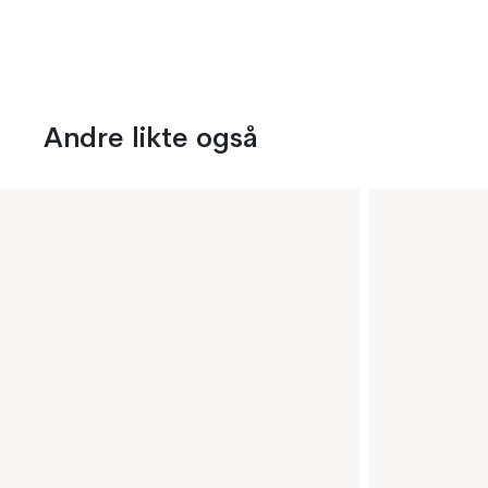
Andre likte også