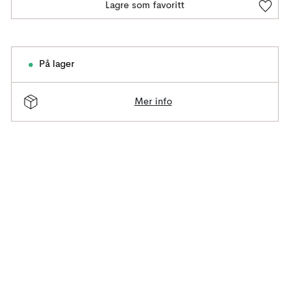
Lagre som favoritt
På lager
Mer info