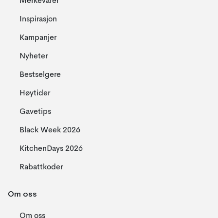
Merkevarer
Inspirasjon
Kampanjer
Nyheter
Bestselgere
Høytider
Gavetips
Black Week 2026
KitchenDays 2026
Rabattkoder
Om oss
Om oss