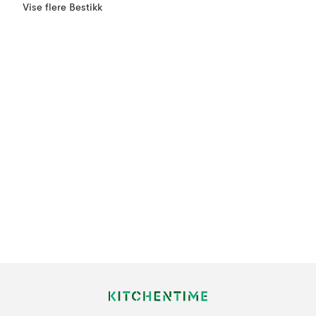
Vise flere Bestikk