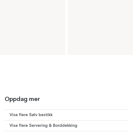
Oppdag mer
Vise flere Sølv bestikk
Vise flere Servering & Borddekking