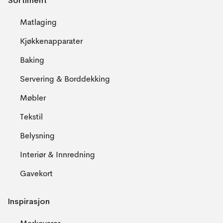
Matlaging
Kjøkkenapparater
Baking
Servering & Borddekking
Møbler
Tekstil
Belysning
Interiør & Innredning
Gavekort
Inspirasjon