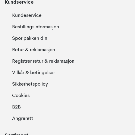
Kundservice
Kundeservice
Bestillingsinformasjon
Spor pakken din
Retur & reklamasjon
Registrer retur & reklamasjon
Vilkår & betingelser
Sikkerhetspolicy
Cookies
B2B
Angrerett
Sortiment