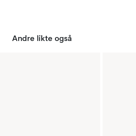
Andre likte også