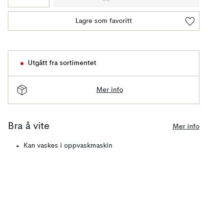
Lagre som favoritt
Utgått fra sortimentet
Mer info
Bra å vite
Mer info
Kan vaskes i oppvaskmaskin