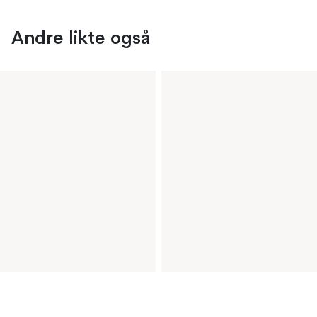
Andre likte også