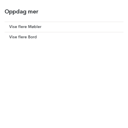
Oppdag mer
Vise flere Møbler
Vise flere Bord