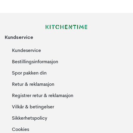
Kundservice
Kundeservice
Bestillingsinformasjon
Spor pakken din
Retur & reklamasjon
Registrer retur & reklamasjon
Vilkår & betingelser
Sikkerhetspolicy
Cookies