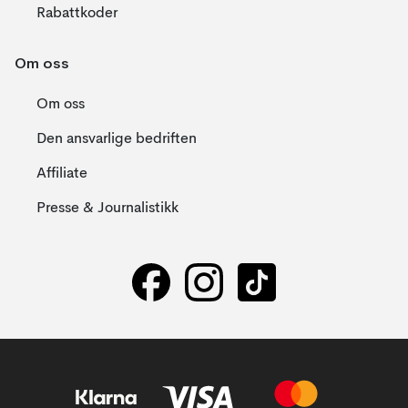
Rabattkoder
Om oss
Om oss
Den ansvarlige bedriften
Affiliate
Presse & Journalistikk