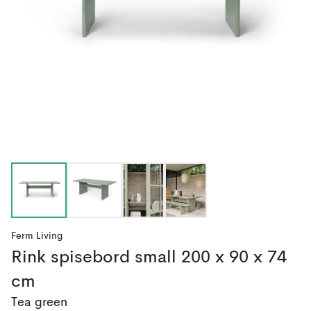
Ferm Living
Rink spisebord small 200 x 90 x 74
cm
Tea green