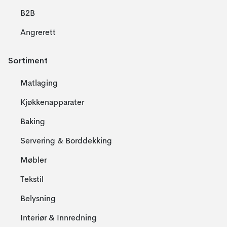
B2B
Angrerett
Sortiment
Matlaging
Kjøkkenapparater
Baking
Servering & Borddekking
Møbler
Tekstil
Belysning
Interiør & Innredning