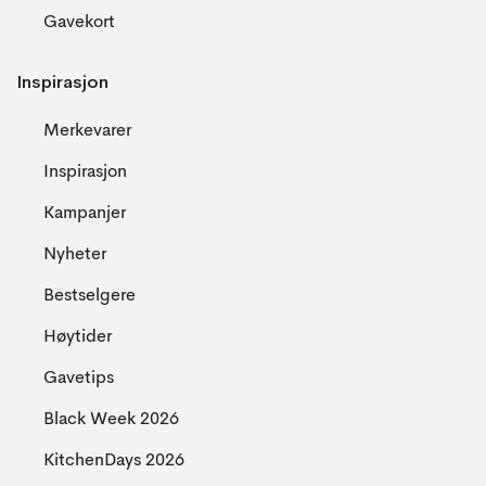
Gavekort
Inspirasjon
Merkevarer
Inspirasjon
Kampanjer
Nyheter
Bestselgere
Høytider
Gavetips
Black Week 2026
KitchenDays 2026