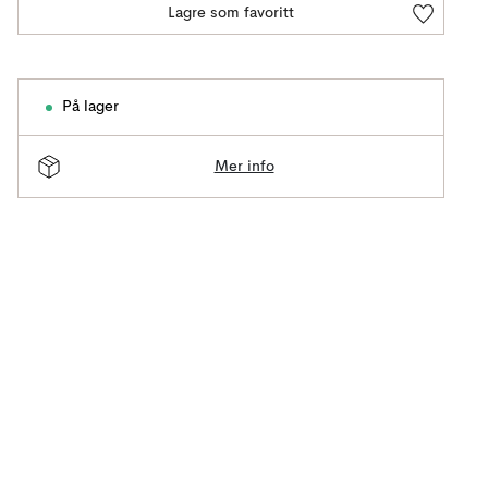
Lagre som favoritt
På lager
Mer info