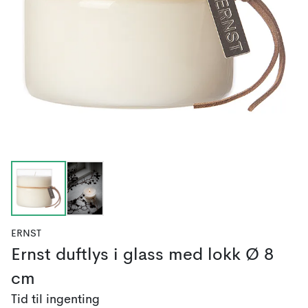
ERNST
Ernst duftlys i glass med lokk Ø 8
cm
Tid til ingenting