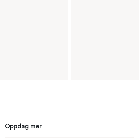
Oppdag mer