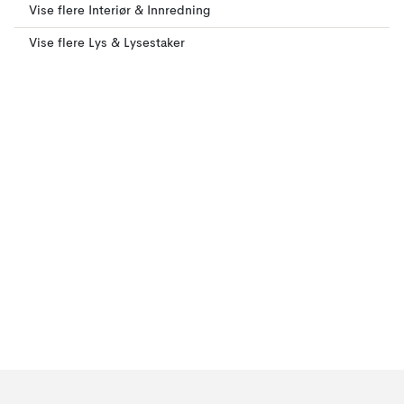
Vise flere Interiør & Innredning
Vise flere Lys & Lysestaker