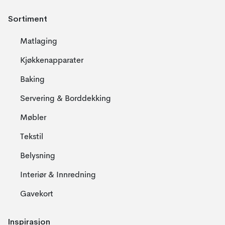
Sortiment
Matlaging
Kjøkkenapparater
Baking
Servering & Borddekking
Møbler
Tekstil
Belysning
Interiør & Innredning
Gavekort
Inspirasjon