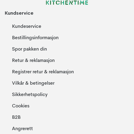
Kundservice
Kundeservice
Bestillingsinformasjon
Spor pakken din
Retur & reklamasjon
Registrer retur & reklamasjon
Vilkår & betingelser
Sikkerhetspolicy
Cookies
B2B
Angrerett