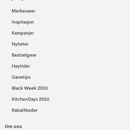
Merkevarer
Inspirasjon
Kampanjer
Nyheter
Bestselgere
Høytider
Gavetips
Black Week 2026
KitchenDays 2026
Rabattkoder
Om oss