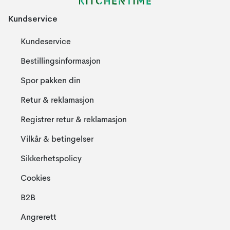
Kundservice
Kundeservice
Bestillingsinformasjon
Spor pakken din
Retur & reklamasjon
Registrer retur & reklamasjon
Vilkår & betingelser
Sikkerhetspolicy
Cookies
B2B
Angrerett