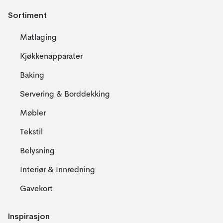
Sortiment
Matlaging
Kjøkkenapparater
Baking
Servering & Borddekking
Møbler
Tekstil
Belysning
Interiør & Innredning
Gavekort
Inspirasjon