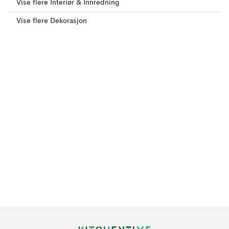
Vise flere Interiør & Innredning
Vise flere Dekorasjon