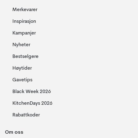
Merkevarer
Inspirasjon
Kampanjer
Nyheter
Bestselgere
Høytider
Gavetips
Black Week 2026
KitchenDays 2026
Rabattkoder
Om oss