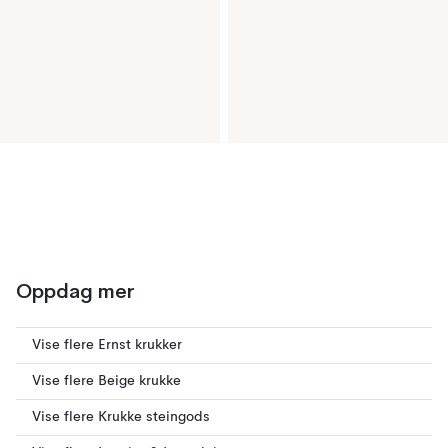
Oppdag mer
Vise flere Ernst krukker
Vise flere Beige krukke
Vise flere Krukke steingods