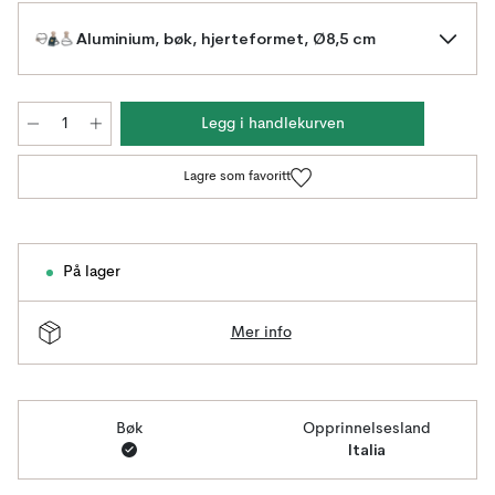
Aluminium, bøk, hjerteformet, Ø8,5 cm
Legg i handlekurven
Lagre som favoritt
På lager
Mer info
Bøk
Opprinnelsesland
Italia