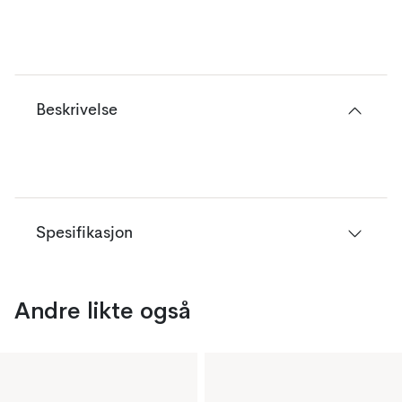
Beskrivelse
Spesifikasjon
Andre likte også