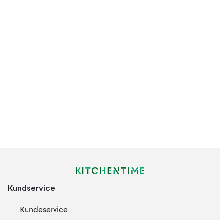
Kundservice
Kundeservice