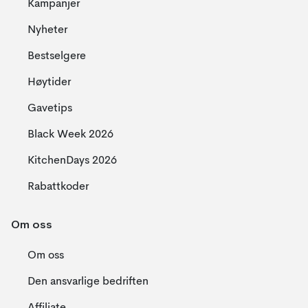
Kampanjer
Nyheter
Bestselgere
Høytider
Gavetips
Black Week 2026
KitchenDays 2026
Rabattkoder
Om oss
Om oss
Den ansvarlige bedriften