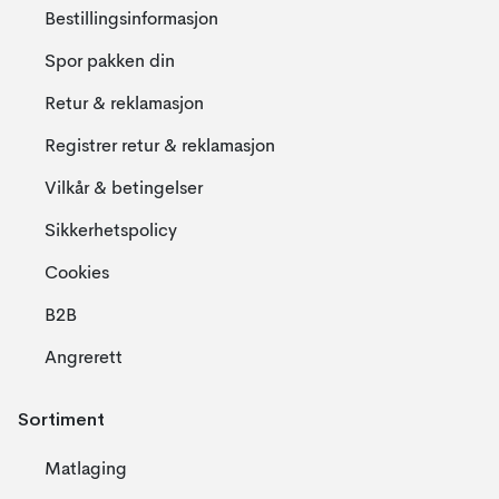
Bestillingsinformasjon
Spor pakken din
Retur & reklamasjon
Registrer retur & reklamasjon
Vilkår & betingelser
Sikkerhetspolicy
Cookies
B2B
Angrerett
Sortiment
Matlaging