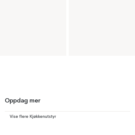
Oppdag mer
Vise flere Kjøkkenutstyr