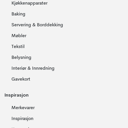
Kjøkkenapparater
Baking
Servering & Borddekking
Møbler
Tekstil
Belysning
Interiør & Innredning
Gavekort
Inspirasjon
Merkevarer
Inspirasjon