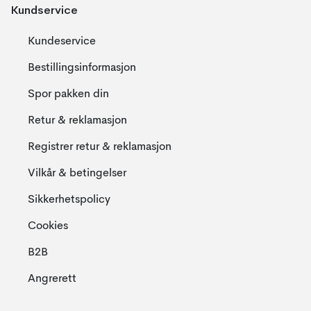
Kundservice
Kundeservice
Bestillingsinformasjon
Spor pakken din
Retur & reklamasjon
Registrer retur & reklamasjon
Vilkår & betingelser
Sikkerhetspolicy
Cookies
B2B
Angrerett