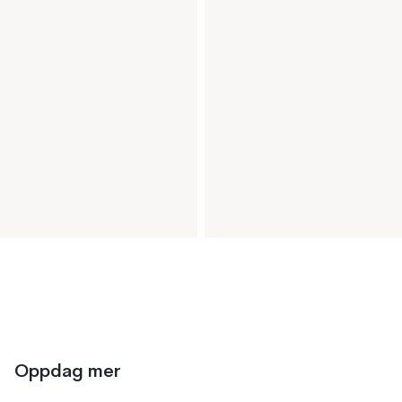
Oppdag mer