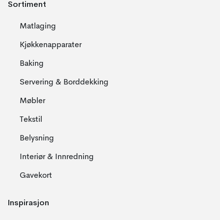
Sortiment
Matlaging
Kjøkkenapparater
Baking
Servering & Borddekking
Møbler
Tekstil
Belysning
Interiør & Innredning
Gavekort
Inspirasjon