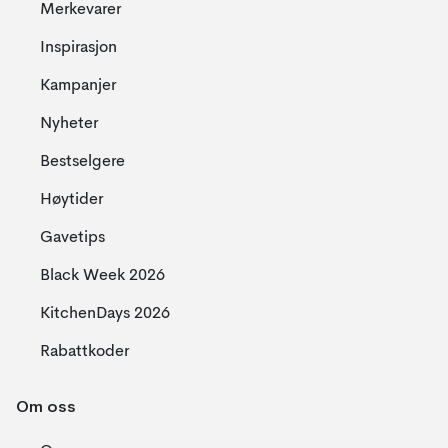
Merkevarer
Inspirasjon
Kampanjer
Nyheter
Bestselgere
Høytider
Gavetips
Black Week 2026
KitchenDays 2026
Rabattkoder
Om oss