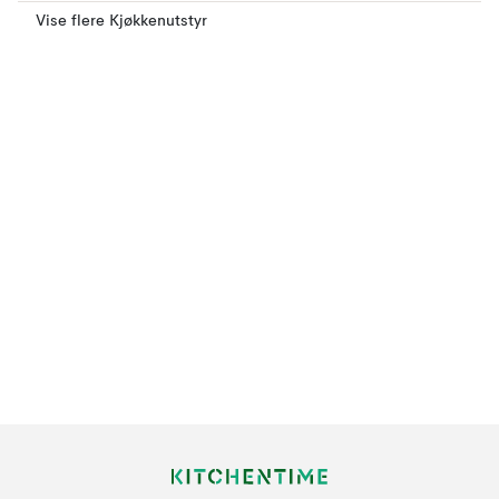
Vise flere Kjøkkenutstyr