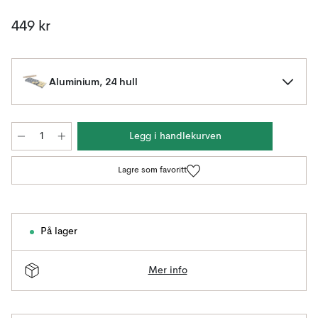
449 kr
Aluminium, 24 hull
Legg i handlekurven
Lagre som favoritt
På lager
Mer info