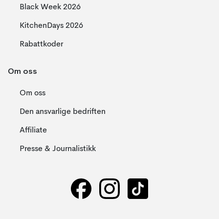
Black Week 2026
KitchenDays 2026
Rabattkoder
Om oss
Om oss
Den ansvarlige bedriften
Affiliate
Presse & Journalistikk