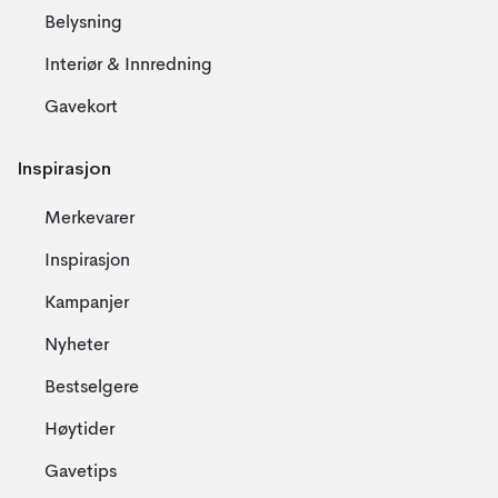
Belysning
Interiør & Innredning
Gavekort
Inspirasjon
Merkevarer
Inspirasjon
Kampanjer
Nyheter
Bestselgere
Høytider
Gavetips