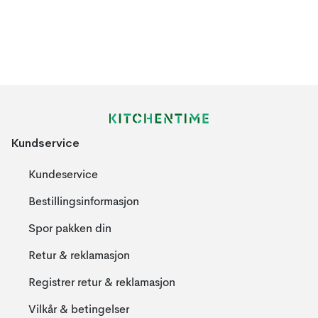
Kundservice
Kundeservice
Bestillingsinformasjon
Spor pakken din
Retur & reklamasjon
Registrer retur & reklamasjon
Vilkår & betingelser