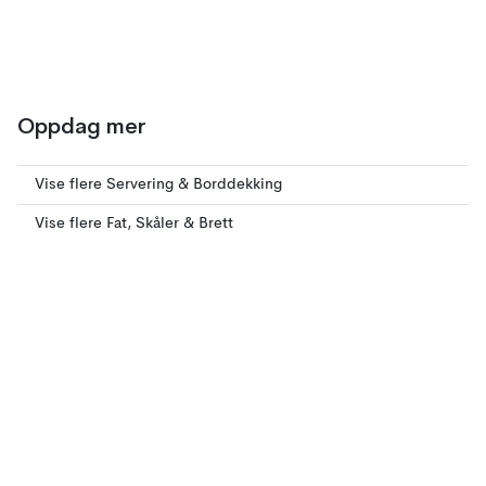
Oppdag mer
Vise flere Servering & Borddekking
Vise flere Fat, Skåler & Brett