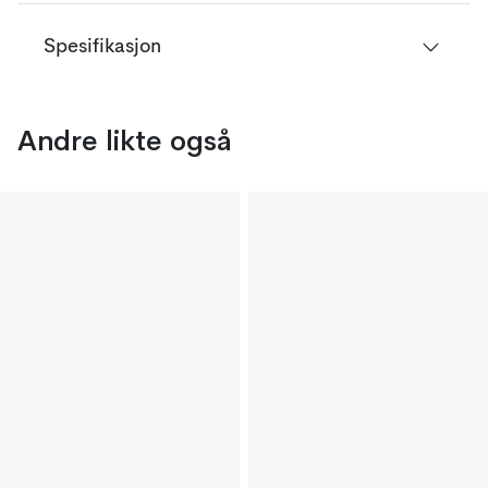
Spesifikasjon
Andre likte også