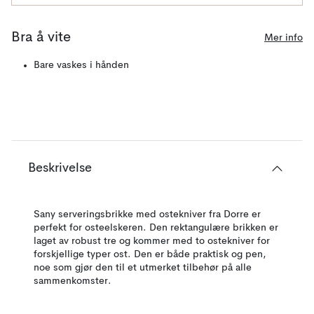
Bra å vite
Mer info
Bare vaskes i hånden
Beskrivelse
Sany serveringsbrikke med ostekniver fra Dorre er
perfekt for osteelskeren. Den rektangulære brikken er
laget av robust tre og kommer med to ostekniver for
forskjellige typer ost. Den er både praktisk og pen,
noe som gjør den til et utmerket tilbehør på alle
sammenkomster.