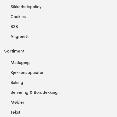
Sikkerhetspolicy
Cookies
B2B
Angrerett
Sortiment
Matlaging
Kjøkkenapparater
Baking
Servering & Borddekking
Møbler
Tekstil