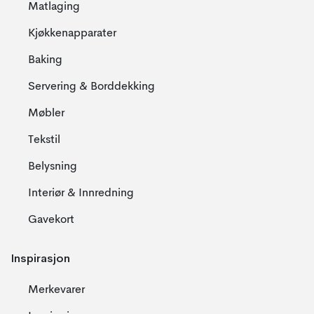
Matlaging
Kjøkkenapparater
Baking
Servering & Borddekking
Møbler
Tekstil
Belysning
Interiør & Innredning
Gavekort
Inspirasjon
Merkevarer