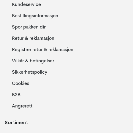
Kundeservice
Bestillingsinformasjon
Spor pakken din
Retur & reklamasjon
Registrer retur & reklamasjon
Vilkår & betingelser
Sikkerhetspolicy
Cookies
B2B
Angrerett
Sortiment