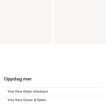
Oppdag mer
Vise flere Kjeler Induksjon
Vise flere Gryter & Kjeler