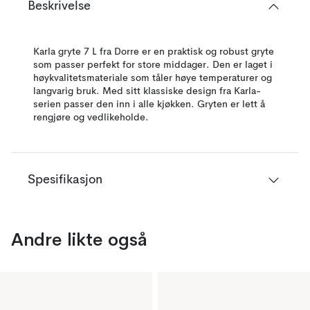
Beskrivelse
Karla gryte 7 L fra Dorre er en praktisk og robust gryte
som passer perfekt for store middager. Den er laget i
høykvalitetsmateriale som tåler høye temperaturer og
langvarig bruk. Med sitt klassiske design fra Karla-
serien passer den inn i alle kjøkken. Gryten er lett å
rengjøre og vedlikeholde.
Spesifikasjon
Andre likte også