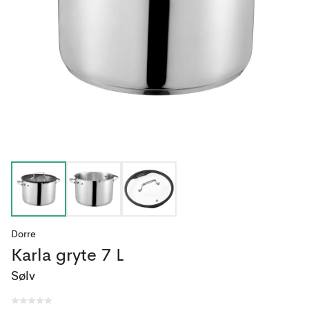
Dorre
Karla gryte 7 L
Sølv