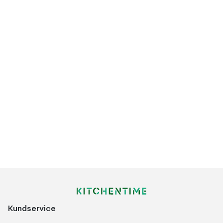
Kundservice