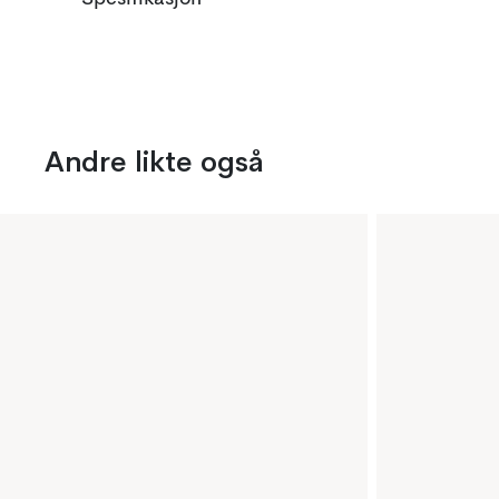
Andre likte også