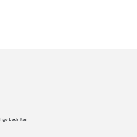
lige bedriften