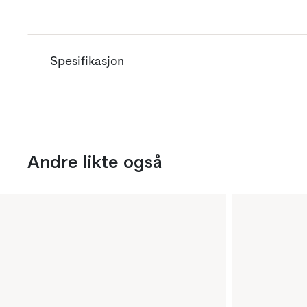
Spesifikasjon
Andre likte også