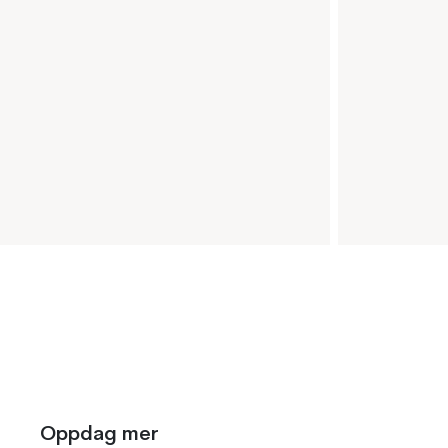
Oppdag mer