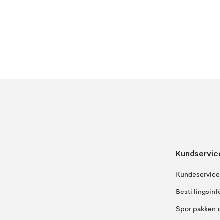
Kundservic
Kundeservice
Bestillingsin
Spor pakken 