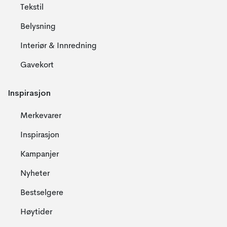
Tekstil
Belysning
Interiør & Innredning
Gavekort
Inspirasjon
Merkevarer
Inspirasjon
Kampanjer
Nyheter
Bestselgere
Høytider