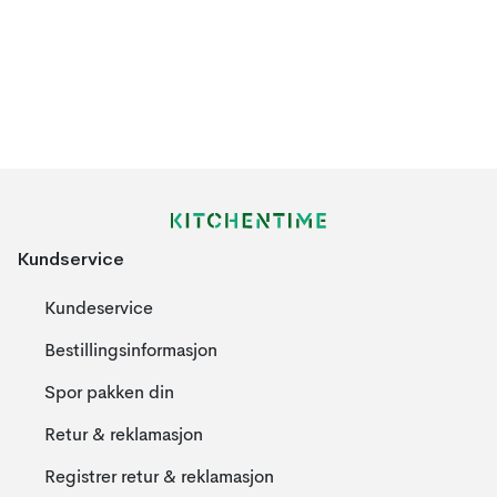
Kundservice
Kundeservice
Bestillingsinformasjon
Spor pakken din
Retur & reklamasjon
Registrer retur & reklamasjon