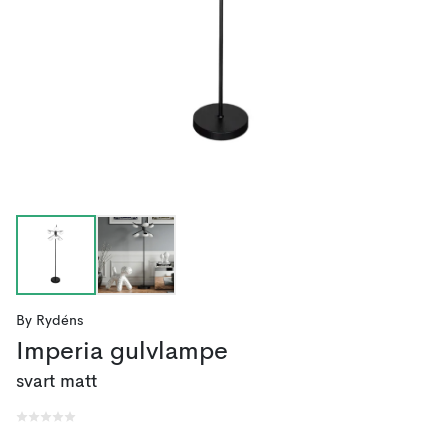
By Rydéns
Imperia gulvlampe
svart matt