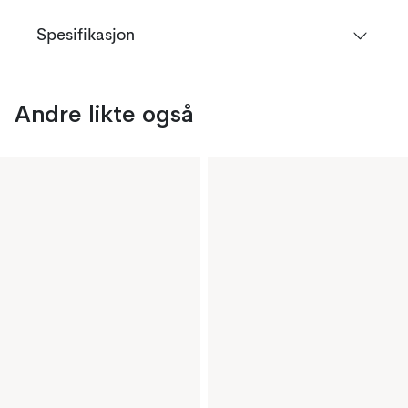
Spesifikasjon
Andre likte også