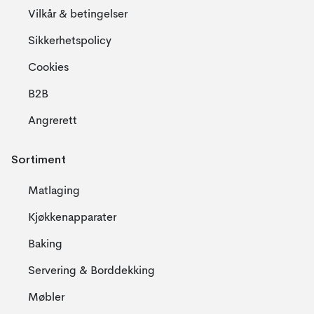
Vilkår & betingelser
Sikkerhetspolicy
Cookies
B2B
Angrerett
Sortiment
Matlaging
Kjøkkenapparater
Baking
Servering & Borddekking
Møbler