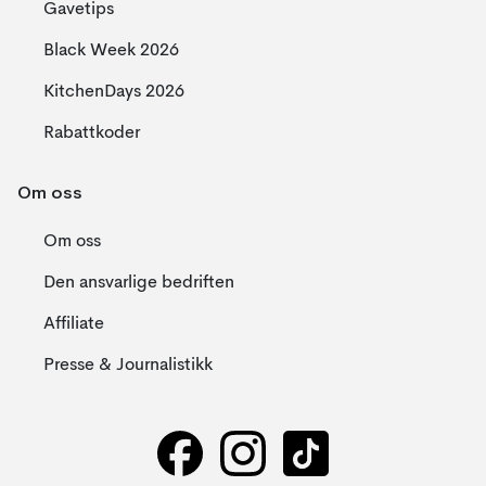
Gavetips
Black Week 2026
KitchenDays 2026
Rabattkoder
Om oss
Om oss
Den ansvarlige bedriften
Affiliate
Presse & Journalistikk