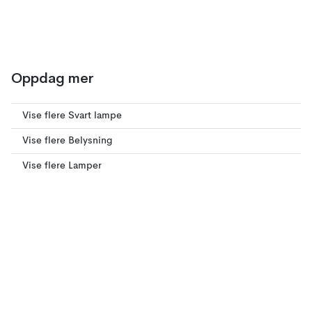
Oppdag mer
Vise flere Svart lampe
Vise flere Belysning
Vise flere Lamper