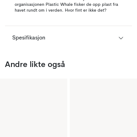
organisasjonen Plastic Whale fisker de opp plast fra
havet rundt om i verden. Hvor fint er ikke det?
Spesifikasjon
Andre likte også