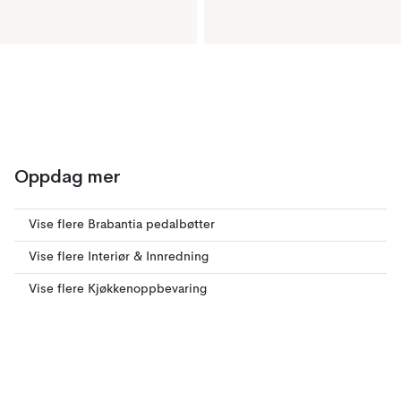
Oppdag mer
Vise flere Brabantia pedalbøtter
Vise flere Interiør & Innredning
Vise flere Kjøkkenoppbevaring