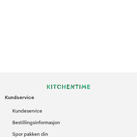
Kundservice
Kundeservice
Bestillingsinformasjon
Spor pakken din