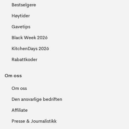
Bestselgere
Høytider
Gavetips
Black Week 2026
KitchenDays 2026
Rabattkoder
Om oss
Om oss
Den ansvarlige bedriften
Affiliate
Presse & Journalistikk