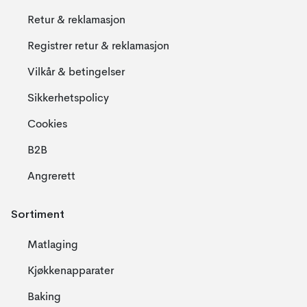
Retur & reklamasjon
Registrer retur & reklamasjon
Vilkår & betingelser
Sikkerhetspolicy
Cookies
B2B
Angrerett
Sortiment
Matlaging
Kjøkkenapparater
Baking