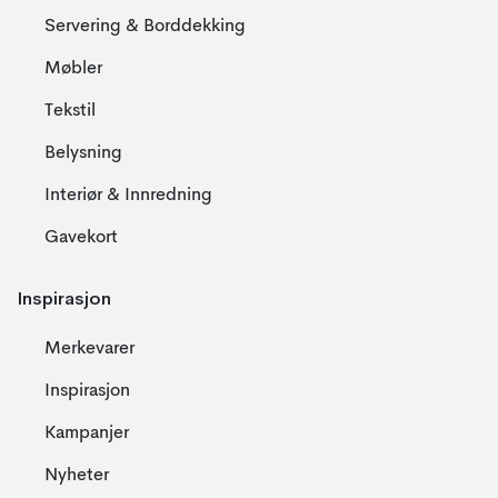
Servering & Borddekking
Møbler
Tekstil
Belysning
Interiør & Innredning
Gavekort
Inspirasjon
Merkevarer
Inspirasjon
Kampanjer
Nyheter