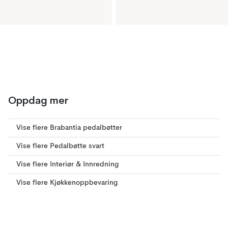
Oppdag mer
Vise flere Brabantia pedalbøtter
Vise flere Pedalbøtte svart
Vise flere Interiør & Innredning
Vise flere Kjøkkenoppbevaring