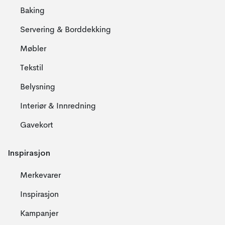
Baking
Servering & Borddekking
Møbler
Tekstil
Belysning
Interiør & Innredning
Gavekort
Inspirasjon
Merkevarer
Inspirasjon
Kampanjer