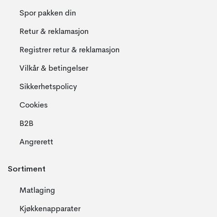
Spor pakken din
Retur & reklamasjon
Registrer retur & reklamasjon
Vilkår & betingelser
Sikkerhetspolicy
Cookies
B2B
Angrerett
Sortiment
Matlaging
Kjøkkenapparater