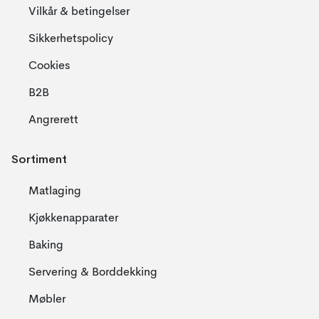
Vilkår & betingelser
Sikkerhetspolicy
Cookies
B2B
Angrerett
Sortiment
Matlaging
Kjøkkenapparater
Baking
Servering & Borddekking
Møbler