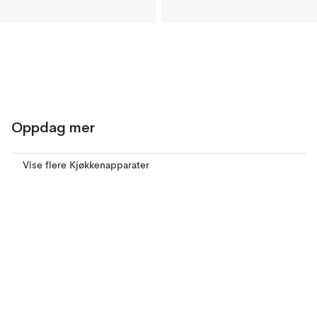
Oppdag mer
Vise flere Kjøkkenapparater