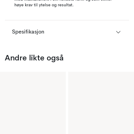
høye krav til ytelse og resultat.
Spesifikasjon
Andre likte også