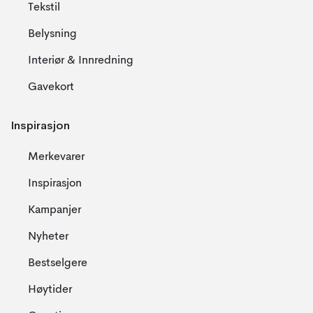
Tekstil
Belysning
Interiør & Innredning
Gavekort
Inspirasjon
Merkevarer
Inspirasjon
Kampanjer
Nyheter
Bestselgere
Høytider