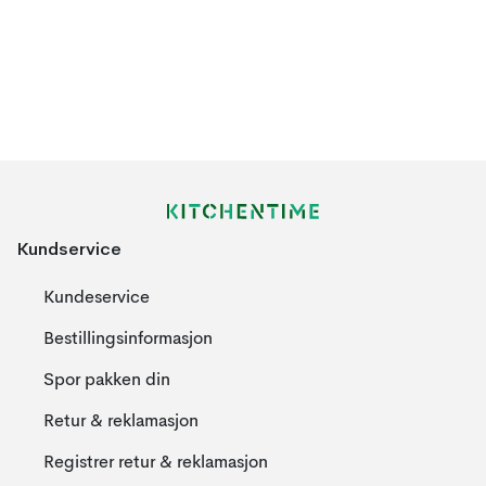
Kundservice
Kundeservice
Bestillingsinformasjon
Spor pakken din
Retur & reklamasjon
Registrer retur & reklamasjon