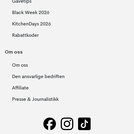
Gavetips
Black Week 2026
KitchenDays 2026
Rabattkoder
Om oss
Om oss
Den ansvarlige bedriften
Affiliate
Presse & Journalistikk