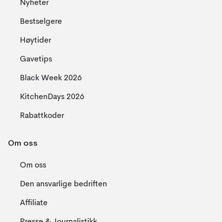
Nyheter
Bestselgere
Høytider
Gavetips
Black Week 2026
KitchenDays 2026
Rabattkoder
Om oss
Om oss
Den ansvarlige bedriften
Affiliate