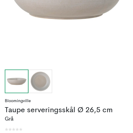
Bloomingville
Taupe serveringsskål Ø 26,5 cm
Grå