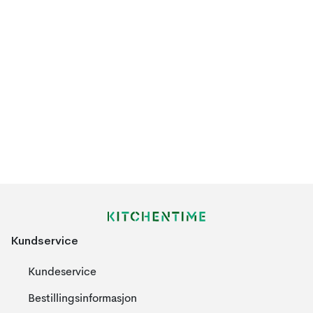
Kundservice
Kundeservice
Bestillingsinformasjon