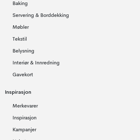
Baking
Servering & Borddekking
Møbler
Tekstil
Belysning
Interiør & Innredning
Gavekort
Inspirasjon
Merkevarer
Inspirasjon
Kampanjer