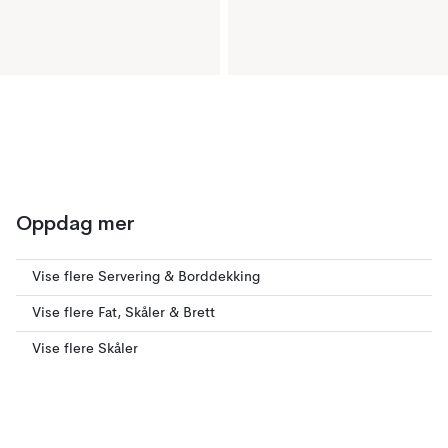
Oppdag mer
Vise flere Servering & Borddekking
Vise flere Fat, Skåler & Brett
Vise flere Skåler