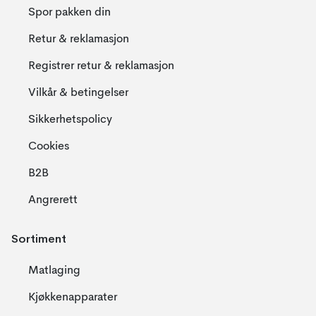
Spor pakken din
Retur & reklamasjon
Registrer retur & reklamasjon
Vilkår & betingelser
Sikkerhetspolicy
Cookies
B2B
Angrerett
Sortiment
Matlaging
Kjøkkenapparater