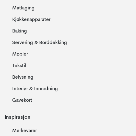
Matlaging
Kjøkkenapparater
Baking
Servering & Borddekking
Møbler
Tekstil
Belysning
Interiør & Innredning
Gavekort
Inspirasjon
Merkevarer