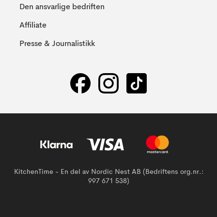
Den ansvarlige bedriften
Affiliate
Presse & Journalistikk
KitchenTime - En del av Nordic Nest AB (Bedriftens org.nr.:
997 671 538)