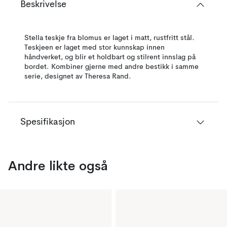
Beskrivelse
Stella teskje fra blomus er laget i matt, rustfritt stål.
Teskjeen er laget med stor kunnskap innen
håndverket, og blir et holdbart og stilrent innslag på
bordet. Kombiner gjerne med andre bestikk i samme
serie, designet av Theresa Rand.
Spesifikasjon
Andre likte også