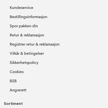
Kundeservice
Bestillingsinformasjon
Spor pakken din
Retur & reklamasjon
Registrer retur & reklamasjon
Vilkår & betingelser
Sikkerhetspolicy
Cookies
B2B
Angrerett
Sortiment