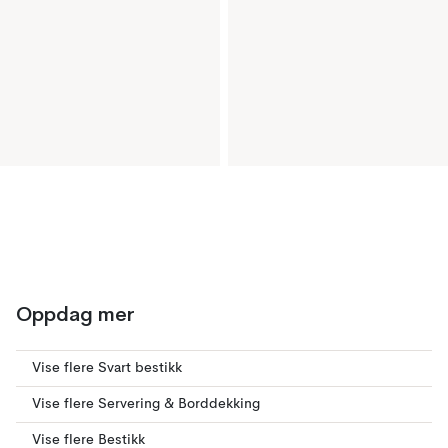
Oppdag mer
Vise flere Svart bestikk
Vise flere Servering & Borddekking
Vise flere Bestikk