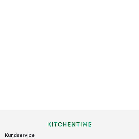
Kundservice