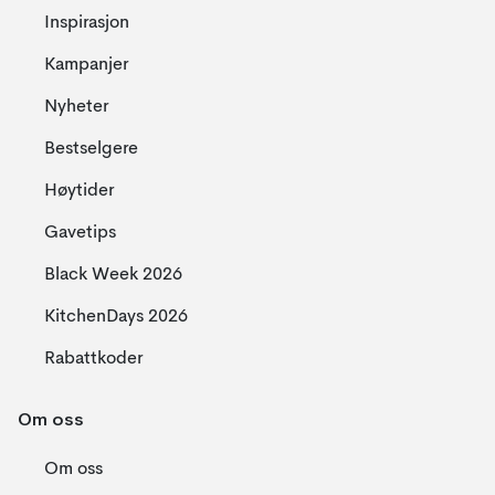
Inspirasjon
Kampanjer
Nyheter
Bestselgere
Høytider
Gavetips
Black Week 2026
KitchenDays 2026
Rabattkoder
Om oss
Om oss