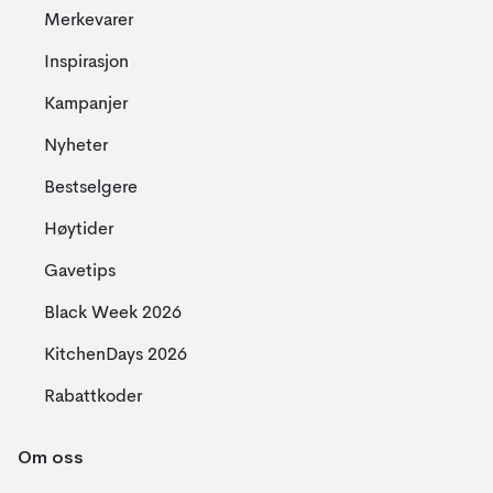
Merkevarer
Inspirasjon
Kampanjer
Nyheter
Bestselgere
Høytider
Gavetips
Black Week 2026
KitchenDays 2026
Rabattkoder
Om oss