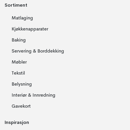
Sortiment
Matlaging
Kjøkkenapparater
Baking
Servering & Borddekking
Møbler
Tekstil
Belysning
Interiør & Innredning
Gavekort
Inspirasjon