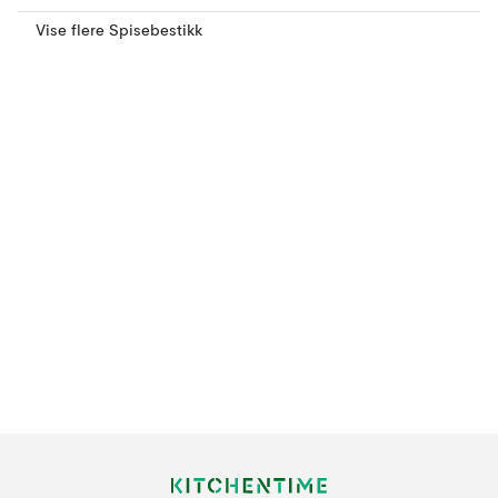
Vise flere Spisebestikk