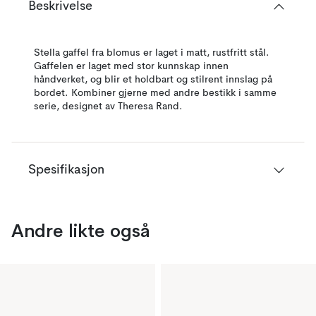
Beskrivelse
Stella gaffel fra blomus er laget i matt, rustfritt stål.
Gaffelen er laget med stor kunnskap innen
håndverket, og blir et holdbart og stilrent innslag på
bordet. Kombiner gjerne med andre bestikk i samme
serie, designet av Theresa Rand.
Spesifikasjon
Andre likte også