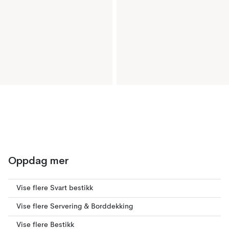
Oppdag mer
Vise flere Svart bestikk
Vise flere Servering & Borddekking
Vise flere Bestikk