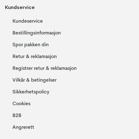
Kundservice
Kundeservice
Bestillingsinformasjon
Spor pakken din
Retur & reklamasjon
Registrer retur & reklamasjon
Vilkår & betingelser
Sikkerhetspolicy
Cookies
B2B
Angrerett