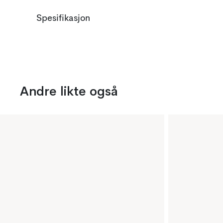
Spesifikasjon
Andre likte også