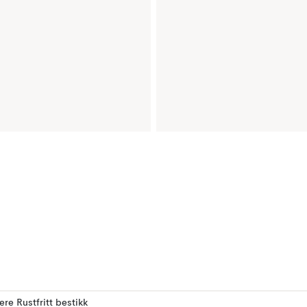
lere Rustfritt bestikk