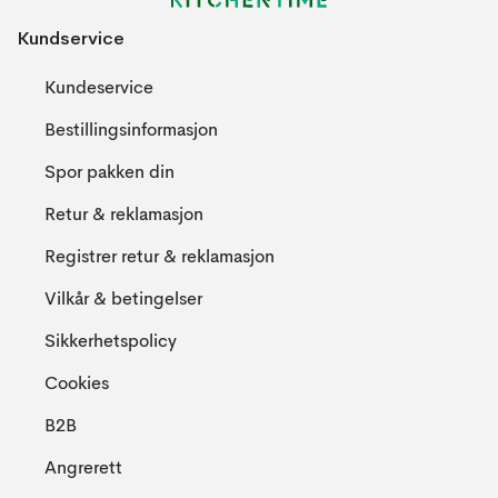
Kundservice
Kundeservice
Bestillingsinformasjon
Spor pakken din
Retur & reklamasjon
Registrer retur & reklamasjon
Vilkår & betingelser
Sikkerhetspolicy
Cookies
B2B
Angrerett