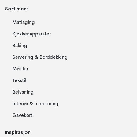
Sortiment
Matlaging
Kjøkkenapparater
Baking
Servering & Borddekking
Møbler
Tekstil
Belysning
Interiør & Innredning
Gavekort
Inspirasjon