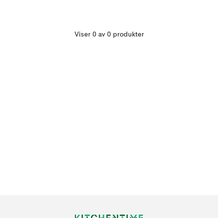
Viser 0 av 0 produkter