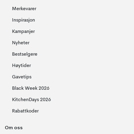
Merkevarer
Inspirasjon
Kampanjer
Nyheter
Bestselgere
Høytider
Gavetips
Black Week 2026
KitchenDays 2026
Rabattkoder
Om oss