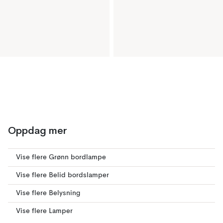
Oppdag mer
Vise flere Grønn bordlampe
Vise flere Belid bordslamper
Vise flere Belysning
Vise flere Lamper