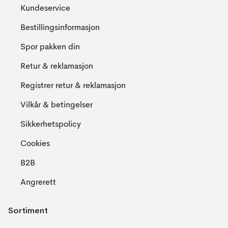
Kundeservice
Bestillingsinformasjon
Spor pakken din
Retur & reklamasjon
Registrer retur & reklamasjon
Vilkår & betingelser
Sikkerhetspolicy
Cookies
B2B
Angrerett
Sortiment