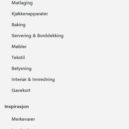
Matlaging
Kjøkkenapparater
Baking
Servering & Borddekking
Møbler
Tekstil
Belysning
Interiør & Innredning
Gavekort
Inspirasjon
Merkevarer