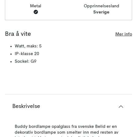
Metal
Opprinnelsesland
Sverige
Bra å vite
Mer info
Watt, maks: 5
IP-klasse 20
Sockel: G9
Beskrivelse
Buddy bordlampe opalglass fra svenske Belid er en
dekorativ bordlampe som smelter inn med resten av