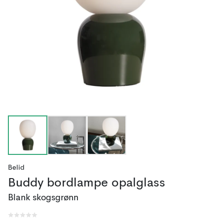
Belid
Buddy bordlampe opalglass
Blank skogsgrønn