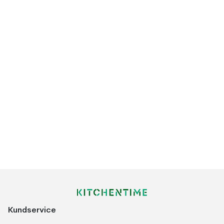
Kundservice